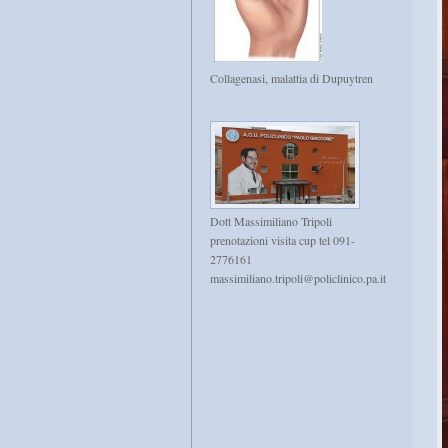
Collagenasi, malattia di Dupuytren
Dott Massimiliano Tripoli
prenotazioni visita cup tel 091-
2776161
massimiliano.tripoli@policlinico.pa.it