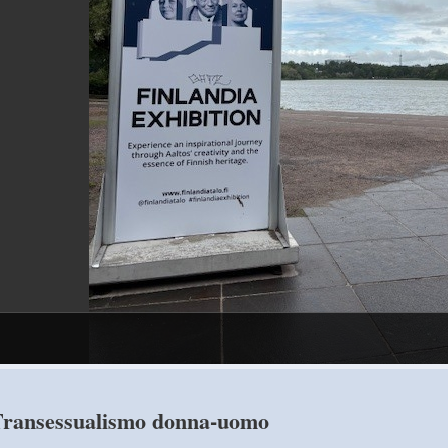
ransessualismo donna-uomo