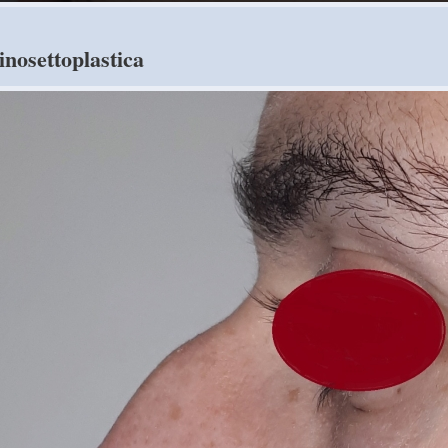
inosettoplastica