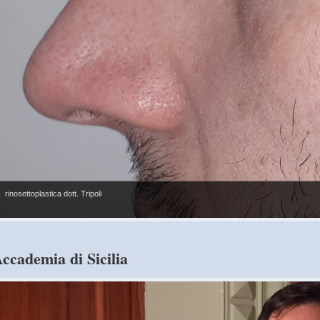
rinosettoplastica dott. Tripoli
ccademia di Sicilia