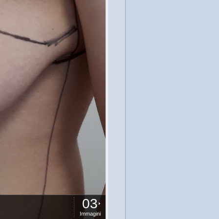
03
Immagini